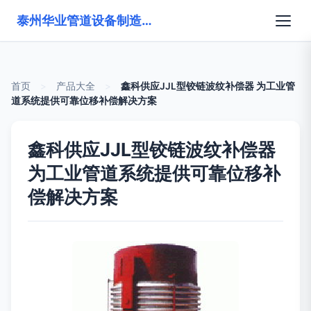
泰州华业管道设备制造有限公司
首页
>
产品大全
>
鑫科供应JJL型铰链波纹补偿器 为工业管
道系统提供可靠位移补偿解决方案
鑫科供应JJL型铰链波纹补偿器
为工业管道系统提供可靠位移补
偿解决方案