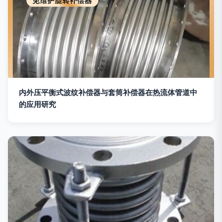
内外压平衡式波纹补偿器与套筒补偿器在热流体管道中
的应用研究