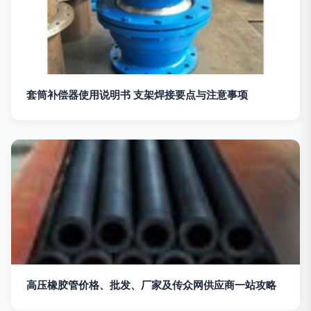
套筒补偿器使用说明书 支架焊接要点与注意事项
高压橡胶管价格、批发、厂家及传众网供应商一站攻略