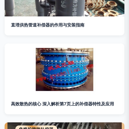
直埋供热管道补偿器的作用与安装指南
高效散热的核心 深入解析第7页上的补偿器特性及应用