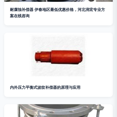
耐腐蚀补偿器 伊春地区最低优惠价格，河北润宏专业方
案在线咨询
内外压力平衡式波纹补偿器的原理与应用