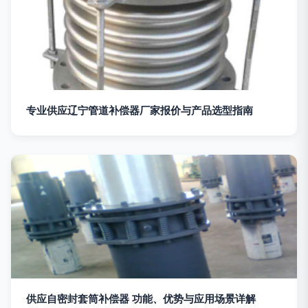
专业供应辽宁管道补偿器厂家报价与产品选型指南
供应自密封套筒补偿器 功能、优势与应用场景详解