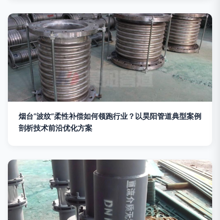
烟台“波纹”柔性补偿如何领跑行业？以昊阳管道典型案例
剖析技术前沿优化方案