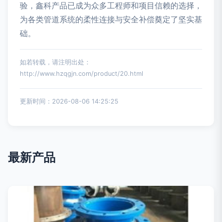
验，鑫科产品已成为众多工程师和项目信赖的选择，
为各类管道系统的柔性连接与安全补偿奠定了坚实基
础。
如若转载，请注明出处：
http://www.hzqgjn.com/product/20.html
更新时间：2026-08-06 14:25:25
最新产品